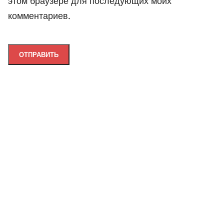
этом браузере для последующих моих
комментариев.