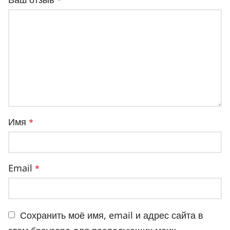
Имя
*
Email
*
Сохранить моё имя, email и адрес сайта в