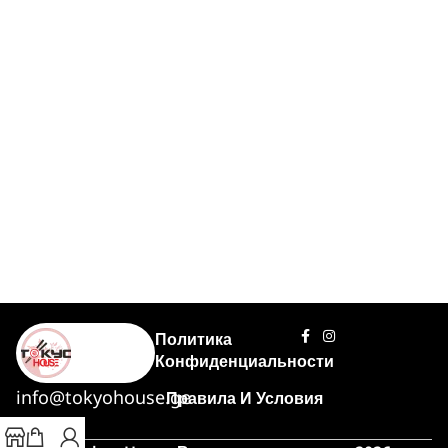
Политика
Конфиденциальности
info@tokyohouse.ge
Правила И Условия