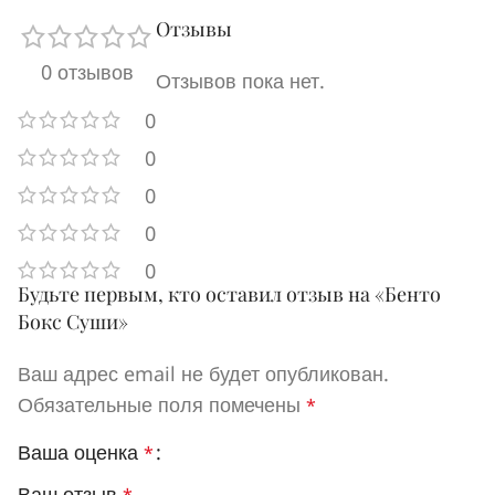
Отзывы
0 отзывов
Отзывов пока нет.
0
0
0
0
0
Будьте первым, кто оставил отзыв на «Бенто
Бокс Суши»
Ваш адрес email не будет опубликован.
Обязательные поля помечены
*
Ваша оценка
*
Ваш отзыв
*