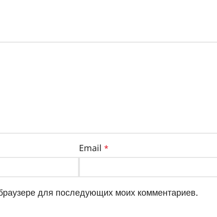
Email
*
м браузере для последующих моих комментариев.