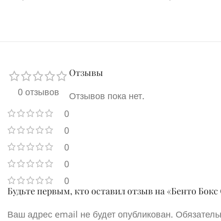
Отзывы
0 отзывов
Отзывов пока нет.
0
0
0
0
0
Будьте первым, кто оставил отзыв на «Бенто Бок
Ваш адрес email не будет опубликован.
Обязатель