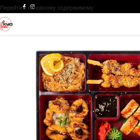
Перейти к основному содержимому