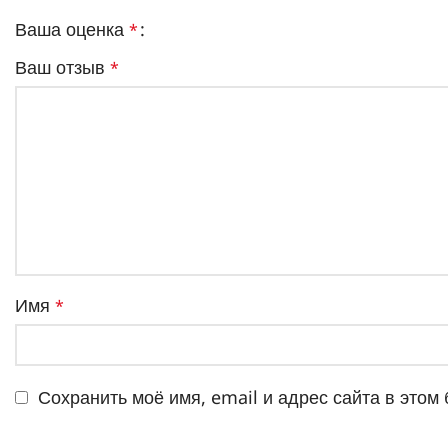
Ваша оценка
*
Ваш отзыв
*
Имя
*
Сохранить моё имя, email и адрес сайта в это