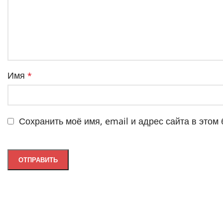
Имя
*
Сохранить моё имя, email и адрес сайта в это