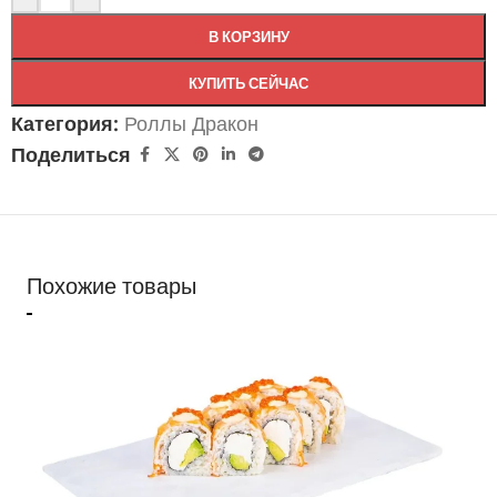
В КОРЗИНУ
КУПИТЬ СЕЙЧАС
Категория:
Роллы Дракон
Поделиться
Похожие товары