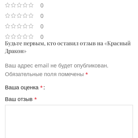
0
0
0
0
Будьте первым, кто оставил отзыв на «Красный
Дракон»
Ваш адрес email не будет опубликован.
Обязательные поля помечены
*
Ваша оценка
*
Ваш отзыв
*