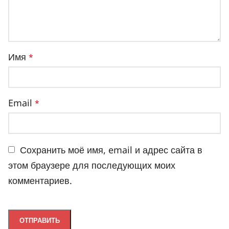
Имя
*
Email
*
Сохранить моё имя, email и адрес сайта в
этом браузере для последующих моих
комментариев.