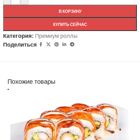
В КОРЗИНУ
КУПИТЬ СЕЙЧАС
Категория:
Премиум роллы
Поделиться
Похожие товары