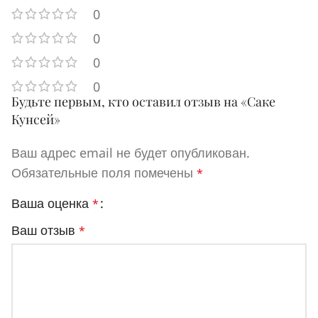
0
0
0
0
Будьте первым, кто оставил отзыв на «Саке
Кунсей»
Ваш адрес email не будет опубликован.
Обязательные поля помечены
*
Ваша оценка
*
Ваш отзыв
*