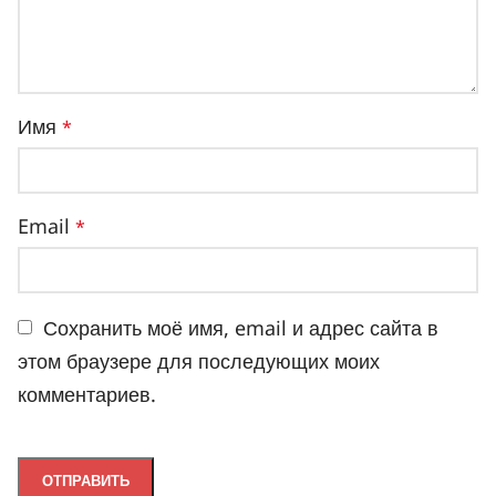
Имя
*
Email
*
Сохранить моё имя, email и адрес сайта в
этом браузере для последующих моих
комментариев.