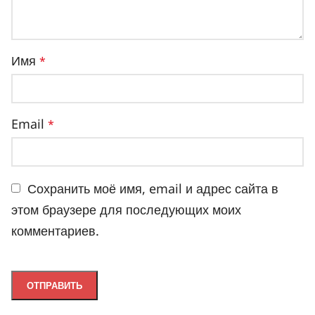
Имя
*
Email
*
Сохранить моё имя, email и адрес сайта в
этом браузере для последующих моих
комментариев.