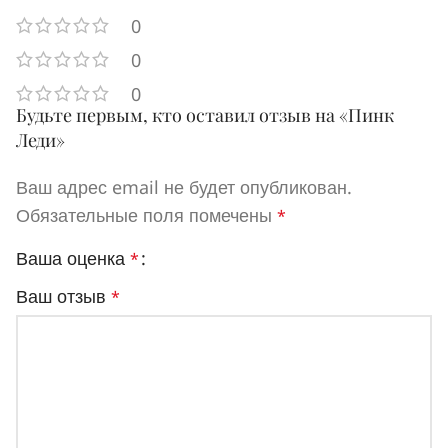
0
0
0
Будьте первым, кто оставил отзыв на «Пинк
Леди»
Ваш адрес email не будет опубликован.
Обязательные поля помечены
*
Ваша оценка
*
Ваш отзыв
*