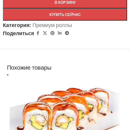
В КОРЗИНУ
КУПИТЬ СЕЙЧАС
Категория:
Премиум роллы
Поделиться
Похожие товары