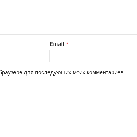
Email
*
м браузере для последующих моих комментариев.