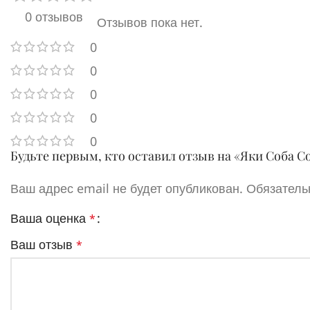
0 отзывов
Отзывов пока нет.
0
0
0
0
0
Будьте первым, кто оставил отзыв на «Яки Соба 
Ваш адрес email не будет опубликован.
Обязатель
Ваша оценка
*
Ваш отзыв
*