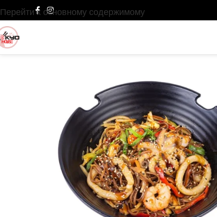
Перейти к основному содержимому