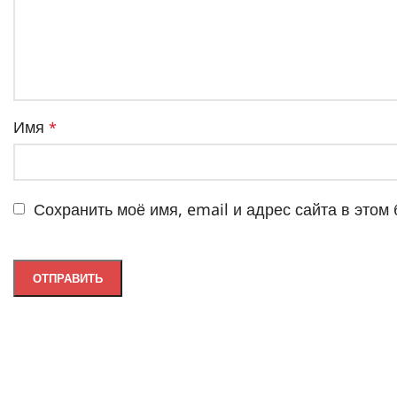
Имя
*
Сохранить моё имя, email и адрес сайта в это