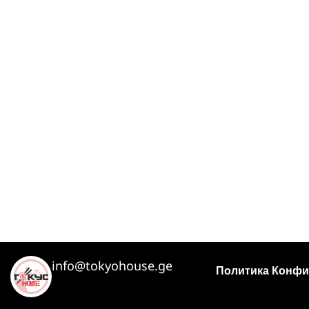
info@tokyohouse.ge
Политика Конфи