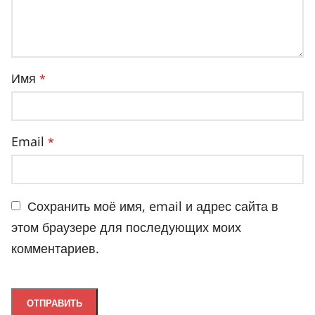
Имя
*
Email
*
Сохранить моё имя, email и адрес сайта в
этом браузере для последующих моих
комментариев.