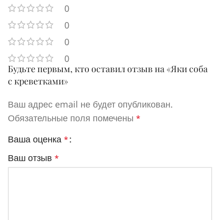
0
0
0
0
Будьте первым, кто оставил отзыв на «Яки соба
с креветками»
Ваш адрес email не будет опубликован.
Обязательные поля помечены
*
Ваша оценка
*
Ваш отзыв
*