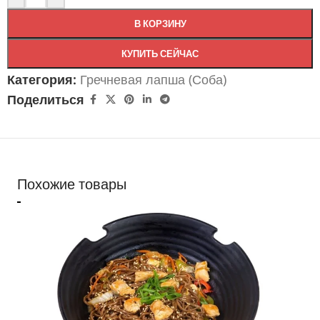
В КОРЗИНУ
КУПИТЬ СЕЙЧАС
Категория:
Гречневая лапша (Соба)
Поделиться
Похожие товары