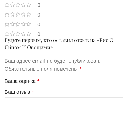
0
0
0
0
Будьте первым, кто оставил отзыв на «Рис С
Яйцом И Овощами»
Ваш адрес email не будет опубликован.
Обязательные поля помечены
*
Ваша оценка
*
Ваш отзыв
*