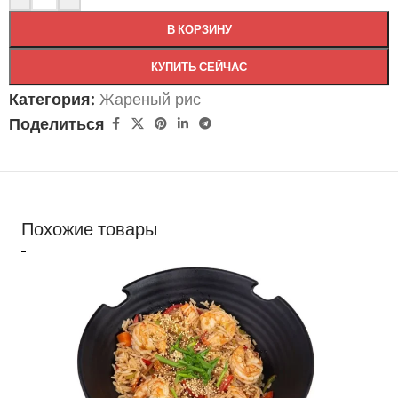
В КОРЗИНУ
КУПИТЬ СЕЙЧАС
Категория:
Жареный рис
Поделиться
Похожие товары