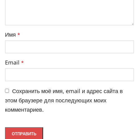
Имя
*
Email
*
Сохранить моё имя, email и адрес сайта в
этом браузере для последующих моих
комментариев.