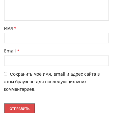
Имя
*
Email
*
Сохранить моё имя, email и адрес сайта в
этом браузере для последующих моих
комментариев.