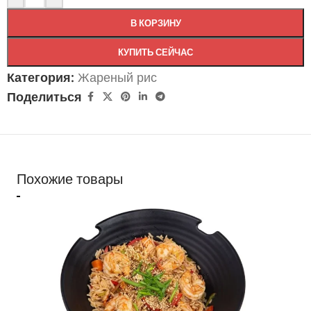
В КОРЗИНУ
КУПИТЬ СЕЙЧАС
Категория:
Жареный рис
Поделиться
Похожие товары