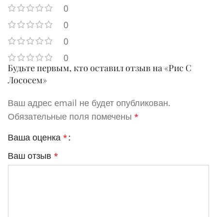
0
0
0
0
Будьте первым, кто оставил отзыв на «Рис С
Лососем»
Ваш адрес email не будет опубликован.
Обязательные поля помечены
*
Ваша оценка
*
Ваш отзыв
*