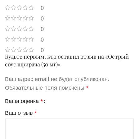
0
0
0
0
0
Будьте первым, кто оставил отзыв на «Острый
соус шрирача (50 мг)»
Ваш адрес email не будет опубликован.
Обязательные поля помечены
*
Ваша оценка
*
Ваш отзыв
*