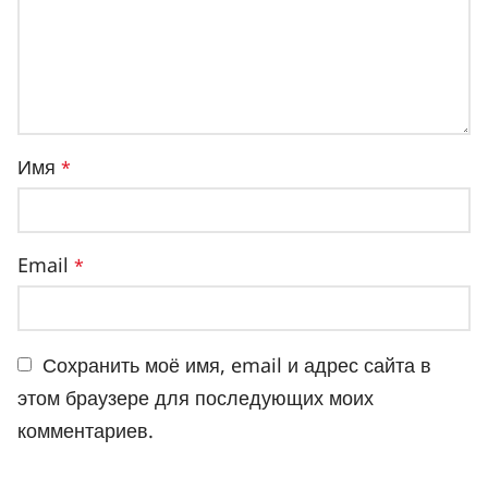
Имя
*
Email
*
Сохранить моё имя, email и адрес сайта в
этом браузере для последующих моих
комментариев.