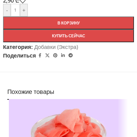
2,90
₾
-
+
В КОРЗИНУ
КУПИТЬ СЕЙЧАС
Категория:
Добавки (Экстра)
Поделиться
Похожие товары