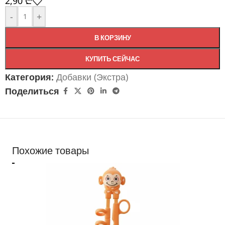
2,90
₾
-
+
В КОРЗИНУ
КУПИТЬ СЕЙЧАС
Категория:
Добавки (Экстра)
Поделиться
Похожие товары