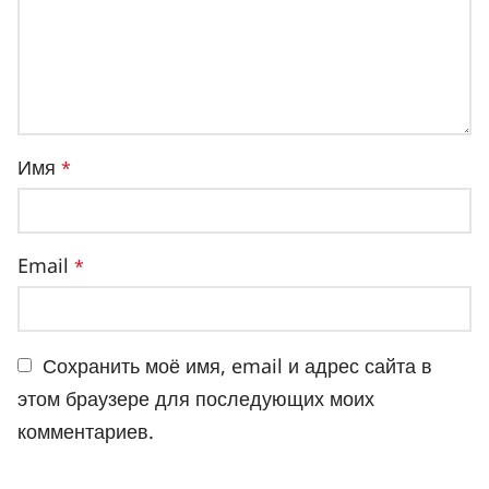
Имя
*
Email
*
Сохранить моё имя, email и адрес сайта в
этом браузере для последующих моих
комментариев.