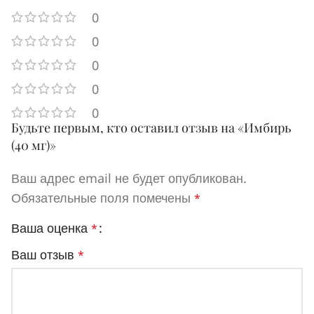
0
0
0
0
0
Будьте первым, кто оставил отзыв на «Имбирь
(40 мг)»
Ваш адрес email не будет опубликован.
Обязательные поля помечены
*
Ваша оценка
*
Ваш отзыв
*