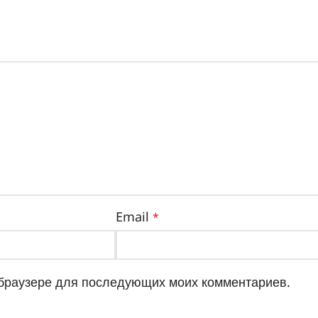
Email
*
м браузере для последующих моих комментариев.