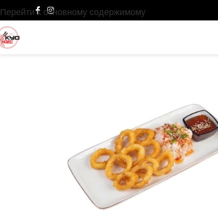
Перейти к основному содержимому