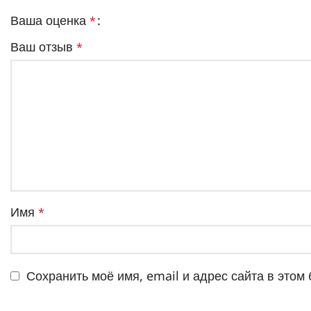
Ваша оценка
*
Ваш отзыв
*
Имя
*
Сохранить моё имя, email и адрес сайта в это