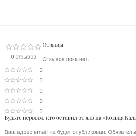
Отзывы
0 отзывов
Отзывов пока нет.
0
0
0
0
0
Будьте первым, кто оставил отзыв на «Кольца Кал
Ваш адрес email не будет опубликован.
Обязатель