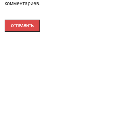
комментариев.