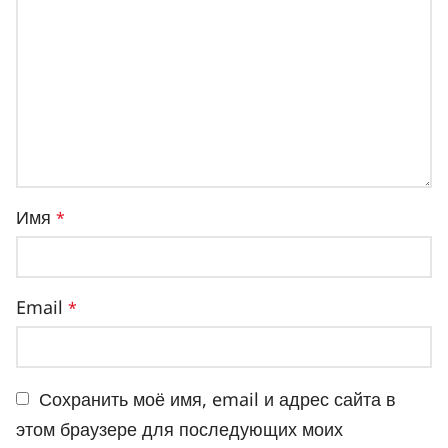
Имя
*
Email
*
Сохранить моё имя, email и адрес сайта в
этом браузере для последующих моих