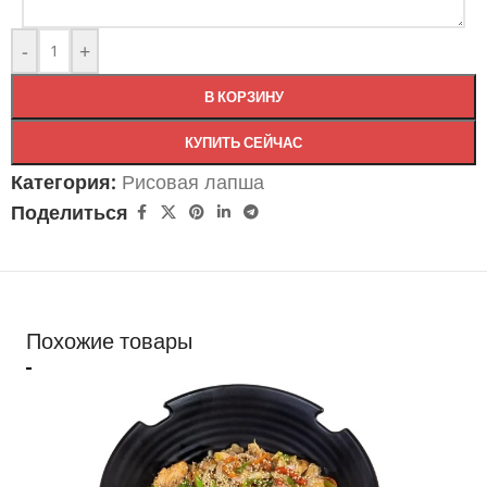
-
+
В КОРЗИНУ
КУПИТЬ СЕЙЧАС
Категория:
Рисовая лапша
Поделиться
Похожие товары