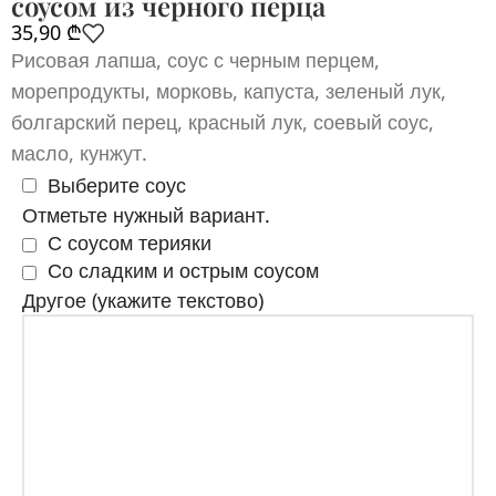
соусом из черного перца
35,90
₾
Рисовая лапша, соус с черным перцем,
морепродукты, морковь, капуста, зеленый лук,
болгарский перец, красный лук, соевый соус,
масло, кунжут.
Выберите соус
Отметьте нужный вариант.
С соусом терияки
Со сладким и острым соусом
Другое (укажите текстово)