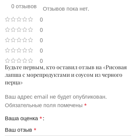
0 отзывов
Отзывов пока нет.
0
0
0
0
0
Будьте первым, кто оставил отзыв на «Рисовая
лапша с морепродуктами и соусом из черного
перца»
Ваш адрес email не будет опубликован.
Обязательные поля помечены
*
Ваша оценка
*
Ваш отзыв
*