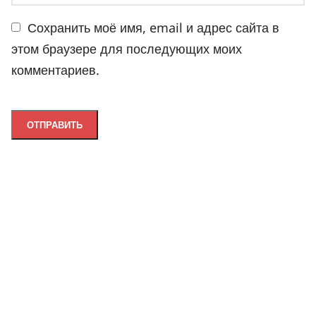
Сохранить моё имя, email и адрес сайта в
этом браузере для последующих моих
комментариев.