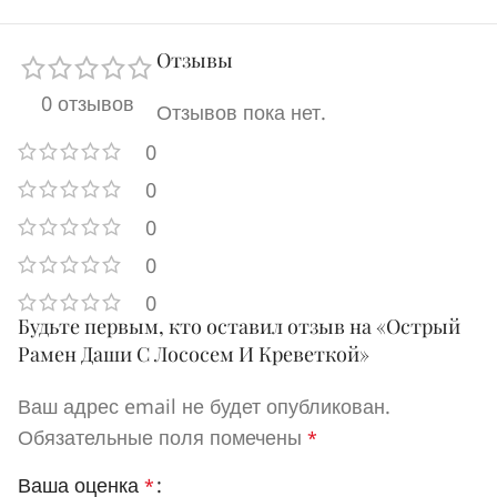
Отзывы
0 отзывов
Отзывов пока нет.
0
0
0
0
0
Будьте первым, кто оставил отзыв на «Острый
Рамен Даши С Лососем И Креветкой»
Ваш адрес email не будет опубликован.
Обязательные поля помечены
*
Ваша оценка
*