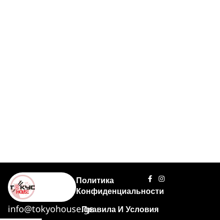
Политика
Конфиденциальности
info@tokyohouse.ge
Правила И Условия