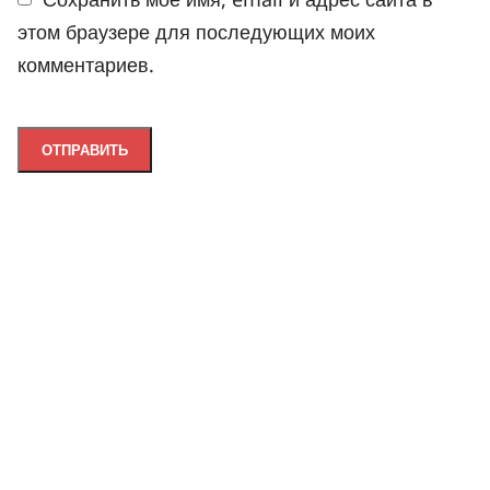
этом браузере для последующих моих
комментариев.