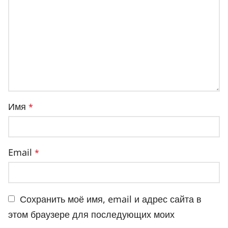
Имя
*
Email
*
Сохранить моё имя, email и адрес сайта в
этом браузере для последующих моих