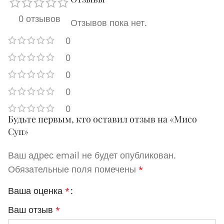
0 отзывов
Отзывов пока нет.
0
0
0
0
0
Будьте первым, кто оставил отзыв на «Мисо
Суп»
Ваш адрес email не будет опубликован.
Обязательные поля помечены
*
Ваша оценка
*
Ваш отзыв
*