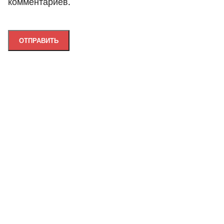
комментариев.