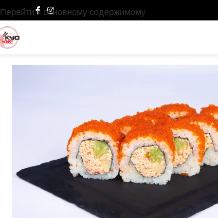
Перейти к основному содержимому