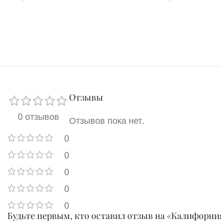
Отзывы
0 отзывов
Отзывов пока нет.
0
0
0
0
0
Будьте первым, кто оставил отзыв на «Калифорни